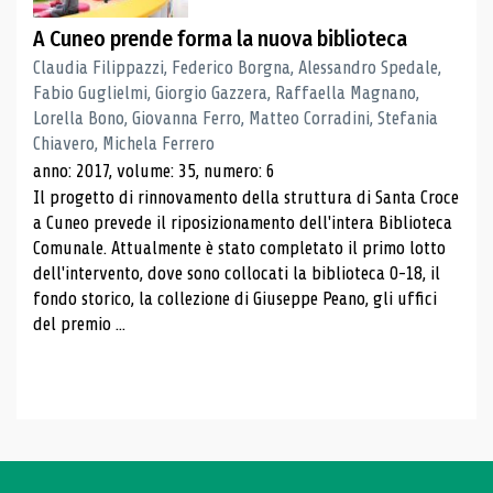
A Cuneo prende forma la nuova biblioteca
Claudia Filippazzi, Federico Borgna, Alessandro Spedale,
Fabio Guglielmi, Giorgio Gazzera, Raffaella Magnano,
Lorella Bono, Giovanna Ferro, Matteo Corradini, Stefania
Chiavero, Michela Ferrero
anno: 2017, volume: 35, numero: 6
Il progetto di rinnovamento della struttura di Santa Croce
a Cuneo prevede il riposizionamento dell'intera Biblioteca
Comunale. Attualmente è stato completato il primo lotto
dell'intervento, dove sono collocati la biblioteca 0-18, il
fondo storico, la collezione di Giuseppe Peano, gli uffici
del premio ...