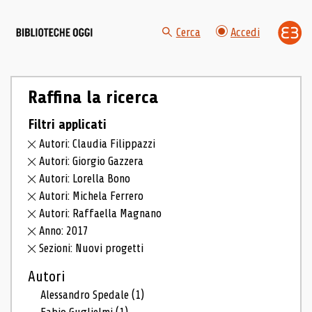
Cerca
Accedi
Raffina la ricerca
Filtri applicati
Autori: Claudia Filippazzi
Autori: Giorgio Gazzera
Autori: Lorella Bono
Autori: Michela Ferrero
Autori: Raffaella Magnano
Anno: 2017
Sezioni: Nuovi progetti
Autori
Alessandro Spedale
(1)