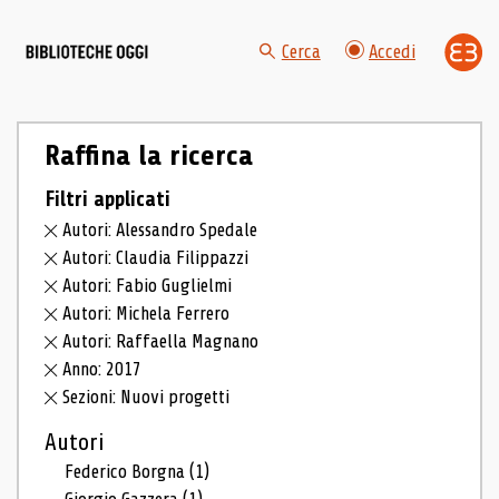
Cerca
Accedi
Raffina la ricerca
Filtri applicati
Autori: Alessandro Spedale
Autori: Claudia Filippazzi
Autori: Fabio Guglielmi
Autori: Michela Ferrero
Autori: Raffaella Magnano
Anno: 2017
Sezioni: Nuovi progetti
Autori
Federico Borgna
(1)