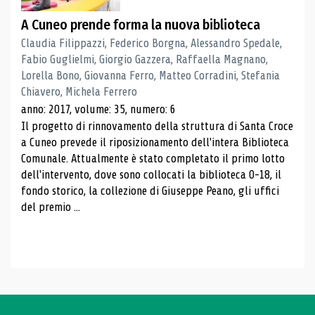
A Cuneo prende forma la nuova biblioteca
Claudia Filippazzi, Federico Borgna, Alessandro Spedale,
Fabio Guglielmi, Giorgio Gazzera, Raffaella Magnano,
Lorella Bono, Giovanna Ferro, Matteo Corradini, Stefania
Chiavero, Michela Ferrero
anno: 2017, volume: 35, numero: 6
Il progetto di rinnovamento della struttura di Santa Croce
a Cuneo prevede il riposizionamento dell'intera Biblioteca
Comunale. Attualmente è stato completato il primo lotto
dell'intervento, dove sono collocati la biblioteca 0-18, il
fondo storico, la collezione di Giuseppe Peano, gli uffici
del premio ...