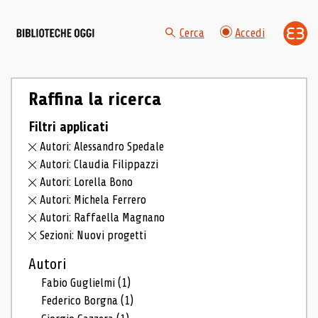
Cerca
Accedi
Raffina la ricerca
Filtri applicati
Autori: Alessandro Spedale
Autori: Claudia Filippazzi
Autori: Lorella Bono
Autori: Michela Ferrero
Autori: Raffaella Magnano
Sezioni: Nuovi progetti
Autori
Fabio Guglielmi
(1)
Federico Borgna
(1)