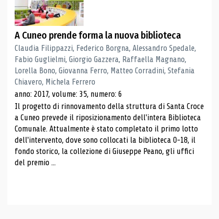
A Cuneo prende forma la nuova biblioteca
Claudia Filippazzi, Federico Borgna, Alessandro Spedale,
Fabio Guglielmi, Giorgio Gazzera, Raffaella Magnano,
Lorella Bono, Giovanna Ferro, Matteo Corradini, Stefania
Chiavero, Michela Ferrero
anno: 2017, volume: 35, numero: 6
Il progetto di rinnovamento della struttura di Santa Croce
a Cuneo prevede il riposizionamento dell'intera Biblioteca
Comunale. Attualmente è stato completato il primo lotto
dell'intervento, dove sono collocati la biblioteca 0-18, il
fondo storico, la collezione di Giuseppe Peano, gli uffici
del premio ...