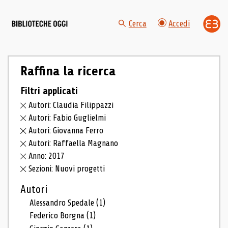
Cerca
Accedi
Raffina la ricerca
Filtri applicati
Autori: Claudia Filippazzi
Autori: Fabio Guglielmi
Autori: Giovanna Ferro
Autori: Raffaella Magnano
Anno: 2017
Sezioni: Nuovi progetti
Autori
Alessandro Spedale
(1)
Federico Borgna
(1)