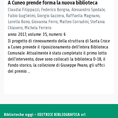
A Cuneo prende forma la nuova biblioteca
Claudia Filippazzi, Federico Borgna, Alessandro Spedale,
Fabio Guglielmi, Giorgio Gazzera, Raffaella Magnano,
Lorella Bono, Giovanna Ferro, Matteo Corradini, Stefania
Chiavero, Michela Ferrero
anno: 2017, volume: 35, numero: 6
Il progetto di rinnovamento della struttura di Santa Croce
a Cuneo prevede il riposizionamento dell'intera Biblioteca
Comunale. Attualmente è stato completato il primo lotto
dell'intervento, dove sono collocati la biblioteca 0-18, il
fondo storico, la collezione di Giuseppe Peano, gli uffici
del premio ...
Biblioteche oggi - EDITRICE BIBLIOGRAFICA srl