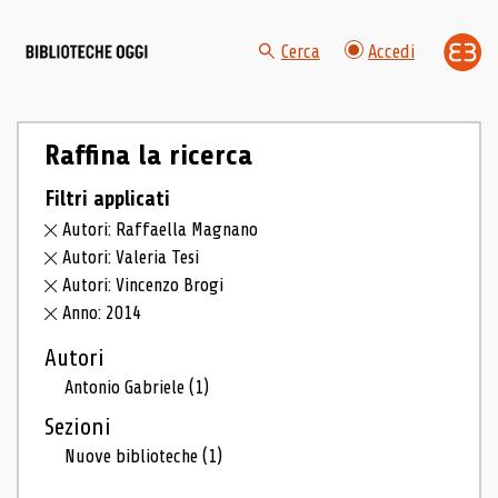
Cerca
Accedi
Raffina la ricerca
Filtri applicati
Autori: Raffaella Magnano
Autori: Valeria Tesi
Autori: Vincenzo Brogi
Anno: 2014
Autori
Antonio Gabriele
(1)
Sezioni
Nuove biblioteche
(1)