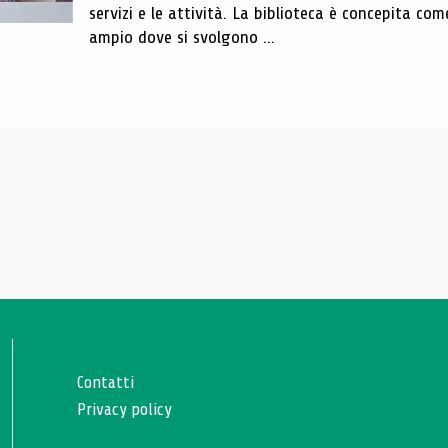
servizi e le attività. La biblioteca è concepita com
ampio dove si svolgono ...
Contatti
Privacy policy