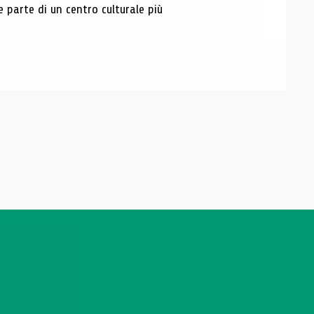
e parte di un centro culturale più