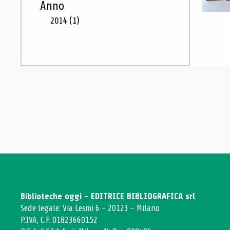
Anno
2014
(1)
Biblioteche oggi - EDITRICE BIBLIOGRAFICA srl
Sede legale: Via Lesmi 6 - 20123 - Milano
P.IVA, C.F. 01823660152