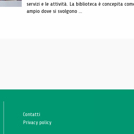
servizi e le attività. La biblioteca è concepita com
ampio dove si svolgono ...
Contatti
Privacy policy