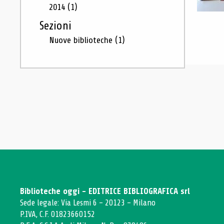
2014
(1)
Sezioni
Nuove biblioteche
(1)
Biblioteche oggi - EDITRICE BIBLIOGRAFICA srl
Sede legale: Via Lesmi 6 - 20123 - Milano
P.IVA, C.F. 01823660152