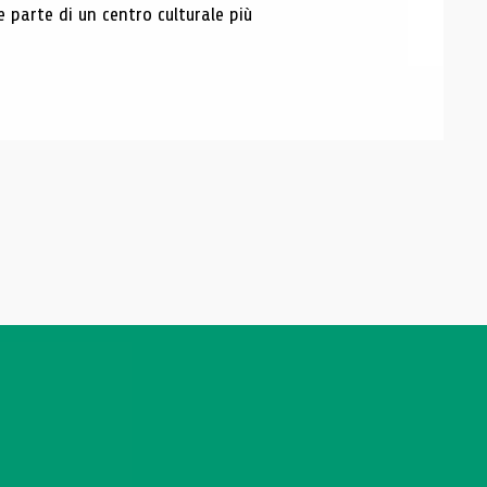
e parte di un centro culturale più