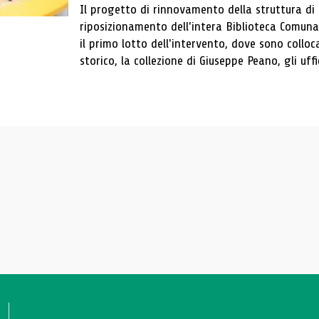
Il progetto di rinnovamento della struttura di
riposizionamento dell'intera Biblioteca Comun
il primo lotto dell'intervento, dove sono colloca
storico, la collezione di Giuseppe Peano, gli uffi