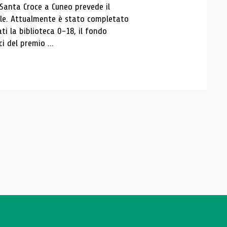
 Santa Croce a Cuneo prevede il
ale. Attualmente è stato completato
ti la biblioteca 0-18, il fondo
ci del premio ...