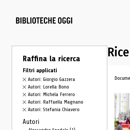
Rice
Raffina la ricerca
Filtri applicati
Ris
Documen
Autori: Giorgio Gazzera
Autori: Lorella Bono
Autori: Michela Ferrero
Autori: Raffaella Magnano
Autori: Stefania Chiavero
Autori