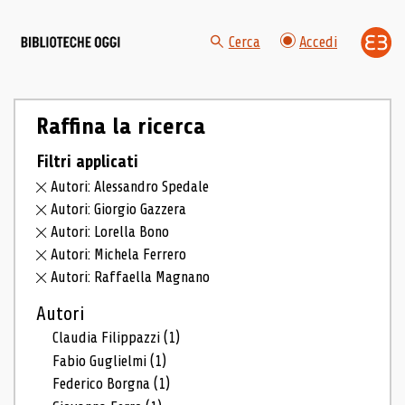
Cerca
Accedi
Raffina la ricerca
Filtri applicati
Autori: Alessandro Spedale
Autori: Giorgio Gazzera
Autori: Lorella Bono
Autori: Michela Ferrero
Autori: Raffaella Magnano
Autori
Claudia Filippazzi
(1)
Fabio Guglielmi
(1)
Federico Borgna
(1)