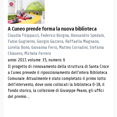
A Cuneo prende forma la nuova biblioteca
Claudia Filippazzi, Federico Borgna, Alessandro Spedale,
Fabio Guglielmi, Giorgio Gazzera, Raffaella Magnano,
Lorella Bono, Giovanna Ferro, Matteo Corradini, Stefania
Chiavero, Michela Ferrero
anno: 2017, volume: 35, numero: 6
Il progetto di rinnovamento della struttura di Santa Croce
a Cuneo prevede il riposizionamento dell'intera Biblioteca
Comunale. Attualmente è stato completato il primo lotto
dell'intervento, dove sono collocati la biblioteca 0-18, il
fondo storico, la collezione di Giuseppe Peano, gli uffici
del premio ...