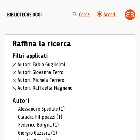
Cerca
Accedi
Raffina la ricerca
Filtri applicati
Autori: Fabio Guglielmi
Autori: Giovanna Ferro
Autori: Michela Ferrero
Autori: Raffaella Magnano
Autori
Alessandro Spedale
(1)
Claudia Filippazzi
(1)
Federico Borgna
(1)
Giorgio Gazzera
(1)