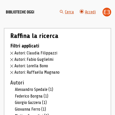
Cerca
Accedi
Raffina la ricerca
Filtri applicati
Autori: Claudia Filippazzi
Autori: Fabio Guglielmi
Autori: Lorella Bono
Autori: Raffaella Magnano
Autori
Alessandro Spedale
(1)
Federico Borgna
(1)
Giorgio Gazzera
(1)
Giovanna Ferro
(1)