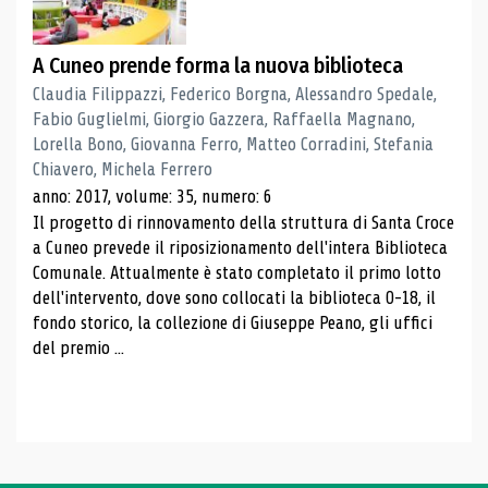
A Cuneo prende forma la nuova biblioteca
Claudia Filippazzi, Federico Borgna, Alessandro Spedale,
Fabio Guglielmi, Giorgio Gazzera, Raffaella Magnano,
Lorella Bono, Giovanna Ferro, Matteo Corradini, Stefania
Chiavero, Michela Ferrero
anno: 2017, volume: 35, numero: 6
Il progetto di rinnovamento della struttura di Santa Croce
a Cuneo prevede il riposizionamento dell'intera Biblioteca
Comunale. Attualmente è stato completato il primo lotto
dell'intervento, dove sono collocati la biblioteca 0-18, il
fondo storico, la collezione di Giuseppe Peano, gli uffici
del premio ...