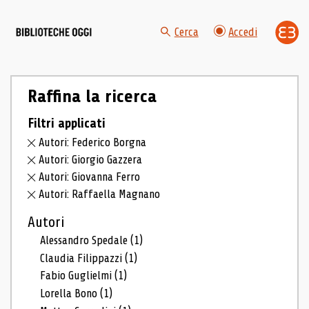
Cerca
Accedi
Raffina la ricerca
Filtri applicati
Autori: Federico Borgna
Autori: Giorgio Gazzera
Autori: Giovanna Ferro
Autori: Raffaella Magnano
Autori
Alessandro Spedale
(1)
Claudia Filippazzi
(1)
Fabio Guglielmi
(1)
Lorella Bono
(1)