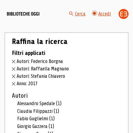
Cerca
Accedi
Raffina la ricerca
Filtri applicati
Autori: Federico Borgna
Autori: Raffaella Magnano
Autori: Stefania Chiavero
Anno: 2017
Autori
Alessandro Spedale
(1)
Claudia Filippazzi
(1)
Fabio Guglielmi
(1)
Giorgio Gazzera
(1)