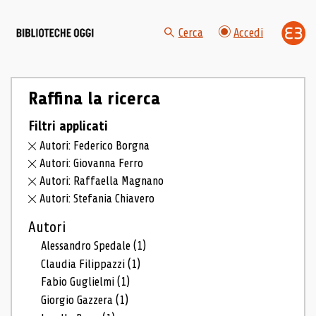
Cerca
Accedi
Raffina la ricerca
Filtri applicati
Autori: Federico Borgna
Autori: Giovanna Ferro
Autori: Raffaella Magnano
Autori: Stefania Chiavero
Autori
Alessandro Spedale
(1)
Claudia Filippazzi
(1)
Fabio Guglielmi
(1)
Giorgio Gazzera
(1)