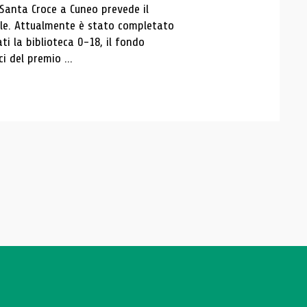
 Santa Croce a Cuneo prevede il
ale. Attualmente è stato completato
ti la biblioteca 0-18, il fondo
ci del premio ...