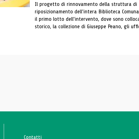
Il progetto di rinnovamento della struttura di
riposizionamento dell'intera Biblioteca Comun
il primo lotto dell'intervento, dove sono colloca
storico, la collezione di Giuseppe Peano, gli uffi
Contatti