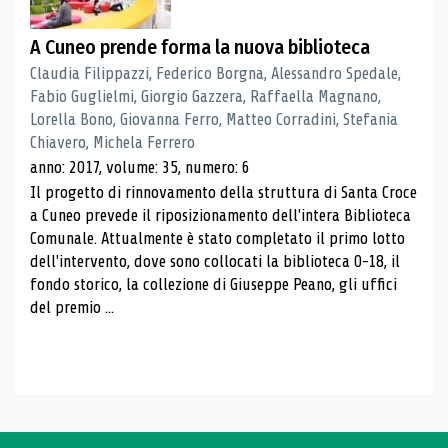
A Cuneo prende forma la nuova biblioteca
Claudia Filippazzi, Federico Borgna, Alessandro Spedale,
Fabio Guglielmi, Giorgio Gazzera, Raffaella Magnano,
Lorella Bono, Giovanna Ferro, Matteo Corradini, Stefania
Chiavero, Michela Ferrero
anno: 2017, volume: 35, numero: 6
Il progetto di rinnovamento della struttura di Santa Croce
a Cuneo prevede il riposizionamento dell'intera Biblioteca
Comunale. Attualmente è stato completato il primo lotto
dell'intervento, dove sono collocati la biblioteca 0-18, il
fondo storico, la collezione di Giuseppe Peano, gli uffici
del premio ...