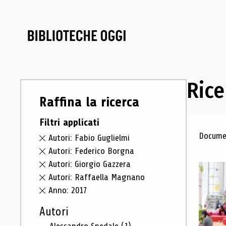
Rice
Raffina la ricerca
Filtri applicati
Ris
Documen
Autori: Fabio Guglielmi
Autori: Federico Borgna
Autori: Giorgio Gazzera
Autori: Raffaella Magnano
Anno: 2017
Autori