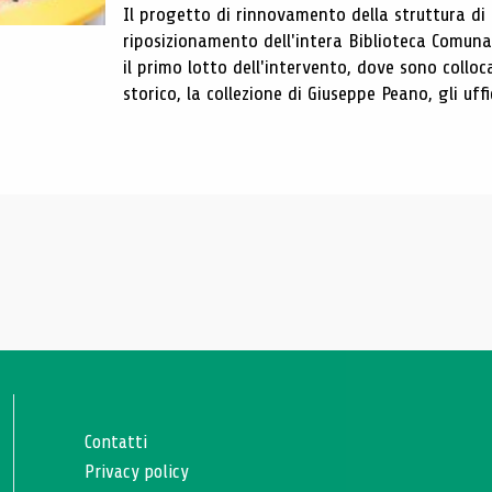
Il progetto di rinnovamento della struttura di
riposizionamento dell'intera Biblioteca Comun
il primo lotto dell'intervento, dove sono colloca
storico, la collezione di Giuseppe Peano, gli uffi
Contatti
Privacy policy