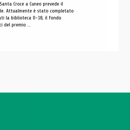
 Santa Croce a Cuneo prevede il
ale. Attualmente è stato completato
ti la biblioteca 0-18, il fondo
ci del premio ...