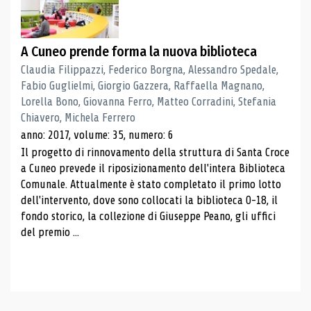
A Cuneo prende forma la nuova biblioteca
Claudia Filippazzi, Federico Borgna, Alessandro Spedale,
Fabio Guglielmi, Giorgio Gazzera, Raffaella Magnano,
Lorella Bono, Giovanna Ferro, Matteo Corradini, Stefania
Chiavero, Michela Ferrero
anno: 2017, volume: 35, numero: 6
Il progetto di rinnovamento della struttura di Santa Croce
a Cuneo prevede il riposizionamento dell'intera Biblioteca
Comunale. Attualmente è stato completato il primo lotto
dell'intervento, dove sono collocati la biblioteca 0-18, il
fondo storico, la collezione di Giuseppe Peano, gli uffici
del premio ...