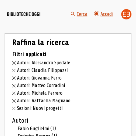
Cerca
Accedi
Raffina la ricerca
Filtri applicati
Autori: Alessandro Spedale
Autori: Claudia Filippazzi
Autori: Giovanna Ferro
Autori: Matteo Corradini
Autori: Michela Ferrero
Autori: Raffaella Magnano
Sezioni: Nuovi progetti
Autori
Fabio Guglielmi
(1)