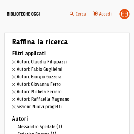
Cerca
Accedi
Raffina la ricerca
Filtri applicati
Autori: Claudia Filippazzi
Autori: Fabio Guglielmi
Autori: Giorgio Gazzera
Autori: Giovanna Ferro
Autori: Michela Ferrero
Autori: Raffaella Magnano
Sezioni: Nuovi progetti
Autori
Alessandro Spedale
(1)