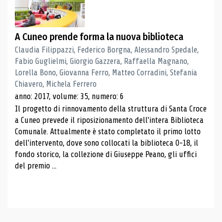
A Cuneo prende forma la nuova biblioteca
Claudia Filippazzi, Federico Borgna, Alessandro Spedale,
Fabio Guglielmi, Giorgio Gazzera, Raffaella Magnano,
Lorella Bono, Giovanna Ferro, Matteo Corradini, Stefania
Chiavero, Michela Ferrero
anno: 2017, volume: 35, numero: 6
Il progetto di rinnovamento della struttura di Santa Croce
a Cuneo prevede il riposizionamento dell'intera Biblioteca
Comunale. Attualmente è stato completato il primo lotto
dell'intervento, dove sono collocati la biblioteca 0-18, il
fondo storico, la collezione di Giuseppe Peano, gli uffici
del premio ...