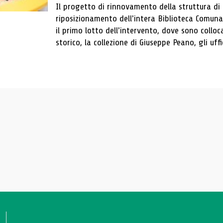
Il progetto di rinnovamento della struttura di
riposizionamento dell'intera Biblioteca Comun
il primo lotto dell'intervento, dove sono colloca
storico, la collezione di Giuseppe Peano, gli uffi