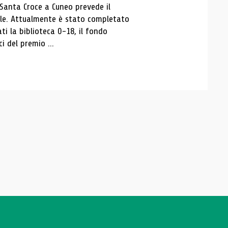
 Santa Croce a Cuneo prevede il
ale. Attualmente è stato completato
ti la biblioteca 0-18, il fondo
ci del premio ...