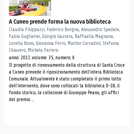
A Cuneo prende forma la nuova biblioteca
Claudia Filippazzi, Federico Borgna, Alessandro Spedale,
Fabio Guglielmi, Giorgio Gazzera, Raffaella Magnano,
Lorella Bono, Giovanna Ferro, Matteo Corradini, Stefania
Chiavero, Michela Ferrero
anno: 2017, volume: 35, numero: 6
Il progetto di rinnovamento della struttura di Santa Croce
a Cuneo prevede il riposizionamento dell'intera Biblioteca
Comunale. Attualmente è stato completato il primo lotto
dell'intervento, dove sono collocati la biblioteca 0-18, il
fondo storico, la collezione di Giuseppe Peano, gli uffici
del premio ...