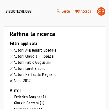
Cerca
Accedi
Raffina la ricerca
Filtri applicati
Autori: Alessandro Spedale
Autori: Claudia Filippazzi
Autori: Fabio Guglielmi
Autori: Lorella Bono
Autori: Raffaella Magnano
Anno: 2017
Autori
Federico Borgna
(1)
Giorgio Gazzera
(1)