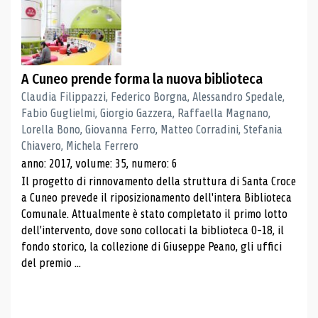
A Cuneo prende forma la nuova biblioteca
Claudia Filippazzi, Federico Borgna, Alessandro Spedale,
Fabio Guglielmi, Giorgio Gazzera, Raffaella Magnano,
Lorella Bono, Giovanna Ferro, Matteo Corradini, Stefania
Chiavero, Michela Ferrero
anno: 2017, volume: 35, numero: 6
Il progetto di rinnovamento della struttura di Santa Croce
a Cuneo prevede il riposizionamento dell'intera Biblioteca
Comunale. Attualmente è stato completato il primo lotto
dell'intervento, dove sono collocati la biblioteca 0-18, il
fondo storico, la collezione di Giuseppe Peano, gli uffici
del premio ...