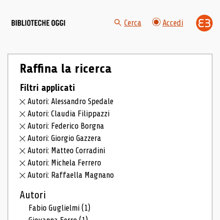
Cerca
Accedi
Raffina la ricerca
Filtri applicati
Autori: Alessandro Spedale
Autori: Claudia Filippazzi
Autori: Federico Borgna
Autori: Giorgio Gazzera
Autori: Matteo Corradini
Autori: Michela Ferrero
Autori: Raffaella Magnano
Autori
Fabio Guglielmi
(1)