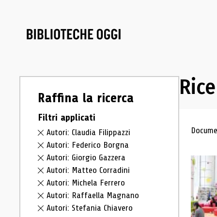
Rice
Raffina la ricerca
Filtri applicati
Ris
Documen
Autori: Claudia Filippazzi
Autori: Federico Borgna
Autori: Giorgio Gazzera
Autori: Matteo Corradini
Autori: Michela Ferrero
Autori: Raffaella Magnano
Autori: Stefania Chiavero