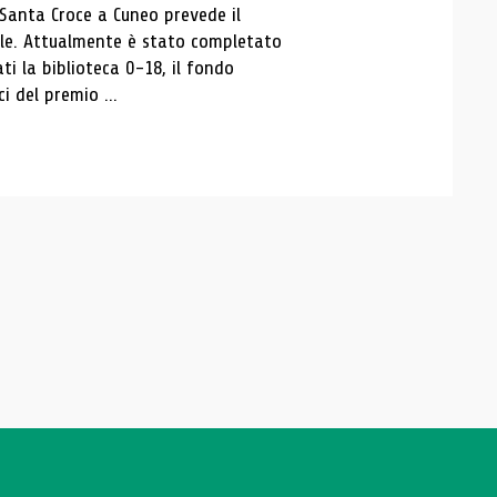
 Santa Croce a Cuneo prevede il
ale. Attualmente è stato completato
ti la biblioteca 0-18, il fondo
ci del premio ...