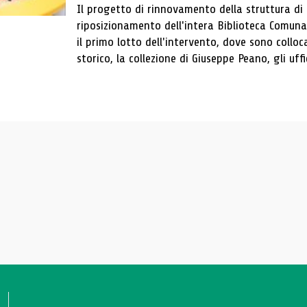
Il progetto di rinnovamento della struttura di
riposizionamento dell'intera Biblioteca Comun
il primo lotto dell'intervento, dove sono colloca
storico, la collezione di Giuseppe Peano, gli uffi