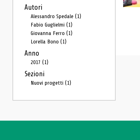
Autori
Alessandro Spedale
(1)
Fabio Guglielmi
(1)
Giovanna Ferro
(1)
Lorella Bono
(1)
Anno
2017
(1)
Sezioni
Nuovi progetti
(1)