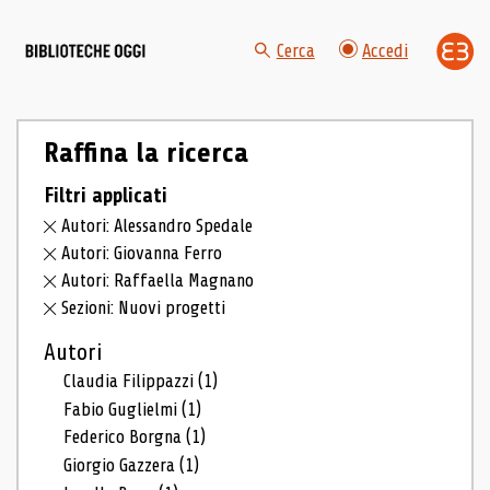
Cerca
Accedi
Raffina la ricerca
Filtri applicati
Autori: Alessandro Spedale
Autori: Giovanna Ferro
Autori: Raffaella Magnano
Sezioni: Nuovi progetti
Autori
Claudia Filippazzi
(1)
Fabio Guglielmi
(1)
Federico Borgna
(1)
Giorgio Gazzera
(1)