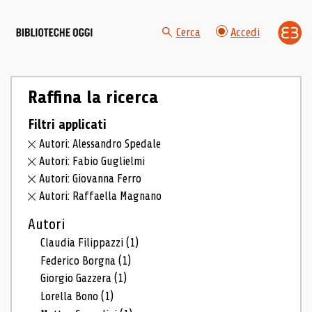
Cerca
Accedi
Raffina la ricerca
Filtri applicati
Autori: Alessandro Spedale
Autori: Fabio Guglielmi
Autori: Giovanna Ferro
Autori: Raffaella Magnano
Autori
Claudia Filippazzi
(1)
Federico Borgna
(1)
Giorgio Gazzera
(1)
Lorella Bono
(1)