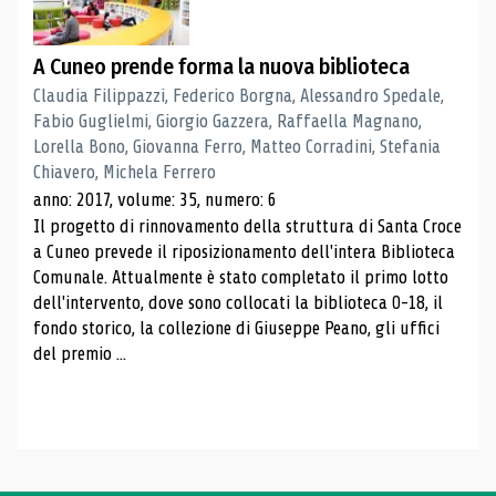
A Cuneo prende forma la nuova biblioteca
Claudia Filippazzi, Federico Borgna, Alessandro Spedale,
Fabio Guglielmi, Giorgio Gazzera, Raffaella Magnano,
Lorella Bono, Giovanna Ferro, Matteo Corradini, Stefania
Chiavero, Michela Ferrero
anno: 2017, volume: 35, numero: 6
Il progetto di rinnovamento della struttura di Santa Croce
a Cuneo prevede il riposizionamento dell'intera Biblioteca
Comunale. Attualmente è stato completato il primo lotto
dell'intervento, dove sono collocati la biblioteca 0-18, il
fondo storico, la collezione di Giuseppe Peano, gli uffici
del premio ...