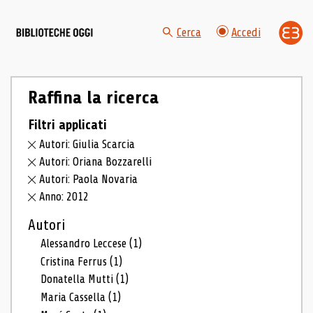
Cerca
Accedi
Raffina la ricerca
Filtri applicati
Autori: Giulia Scarcia
Autori: Oriana Bozzarelli
Autori: Paola Novaria
Anno: 2012
Autori
Alessandro Leccese
(1)
Cristina Ferrus
(1)
Donatella Mutti
(1)
Maria Cassella
(1)