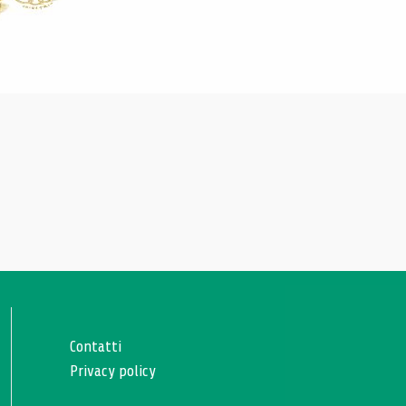
Contatti
Privacy policy