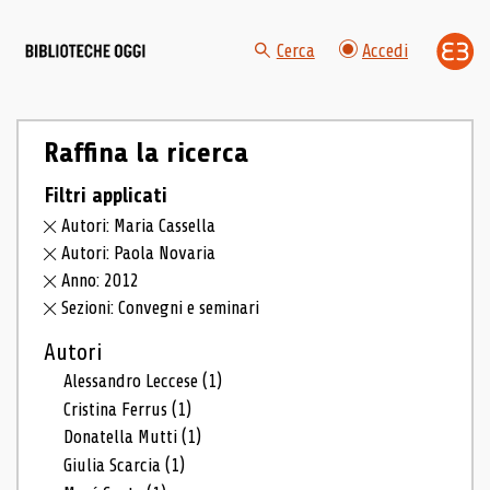
Cerca
Accedi
Raffina la ricerca
Filtri applicati
Autori: Maria Cassella
Autori: Paola Novaria
Anno: 2012
Sezioni: Convegni e seminari
Autori
Alessandro Leccese
(1)
Cristina Ferrus
(1)
Donatella Mutti
(1)
Giulia Scarcia
(1)