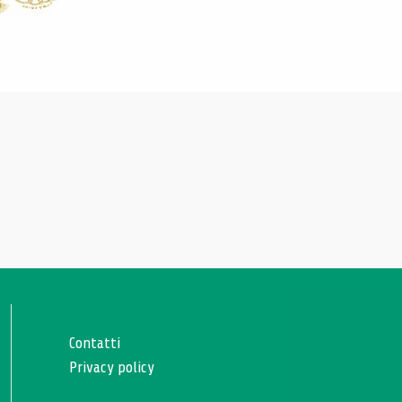
Contatti
Privacy policy