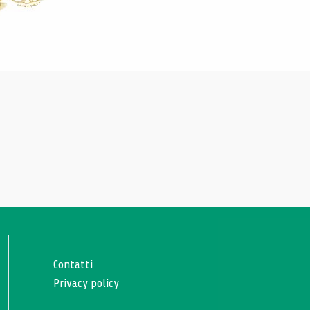
Contatti
Privacy policy