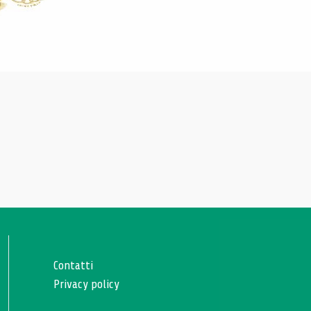
Contatti
Privacy policy