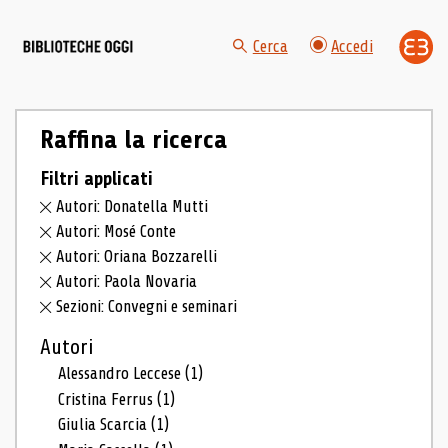
Cerca
Accedi
Raffina la ricerca
Filtri applicati
Autori: Donatella Mutti
Autori: Mosé Conte
Autori: Oriana Bozzarelli
Autori: Paola Novaria
Sezioni: Convegni e seminari
Autori
Alessandro Leccese
(1)
Cristina Ferrus
(1)
Giulia Scarcia
(1)