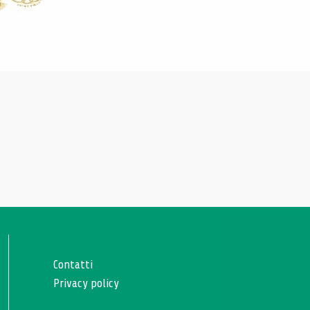
Contatti
Privacy policy