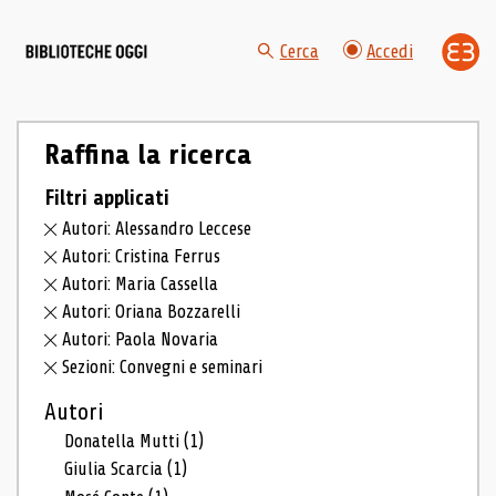
Cerca
Accedi
Raffina la ricerca
Filtri applicati
Autori: Alessandro Leccese
Autori: Cristina Ferrus
Autori: Maria Cassella
Autori: Oriana Bozzarelli
Autori: Paola Novaria
Sezioni: Convegni e seminari
Autori
Donatella Mutti
(1)
Giulia Scarcia
(1)