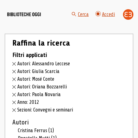
Cerca
Accedi
Raffina la ricerca
Filtri applicati
Autori: Alessandro Leccese
Autori: Giulia Scarcia
Autori: Mosé Conte
Autori: Oriana Bozzarelli
Autori: Paola Novaria
Anno: 2012
Sezioni: Convegni e seminari
Autori
Cristina Ferrus
(1)