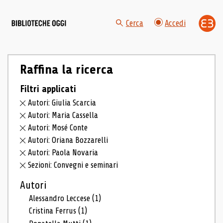
Cerca
Accedi
Raffina la ricerca
Filtri applicati
Autori: Giulia Scarcia
Autori: Maria Cassella
Autori: Mosé Conte
Autori: Oriana Bozzarelli
Autori: Paola Novaria
Sezioni: Convegni e seminari
Autori
Alessandro Leccese
(1)
Cristina Ferrus
(1)