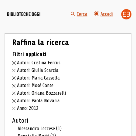
Cerca
Accedi
Raffina la ricerca
Filtri applicati
Autori: Cristina Ferrus
Autori: Giulia Scarcia
Autori: Maria Cassella
Autori: Mosé Conte
Autori: Oriana Bozzarelli
Autori: Paola Novaria
Anno: 2012
Autori
Alessandro Leccese
(1)