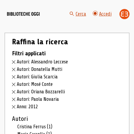
Cerca
Accedi
Raffina la ricerca
Filtri applicati
Autori: Alessandro Leccese
Autori: Donatella Mutti
Autori: Giulia Scarcia
Autori: Mosé Conte
Autori: Oriana Bozzarelli
Autori: Paola Novaria
Anno: 2012
Autori
Cristina Ferrus
(1)