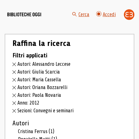
Cerca
Accedi
Raffina la ricerca
Filtri applicati
Autori: Alessandro Leccese
Autori: Giulia Scarcia
Autori: Maria Cassella
Autori: Oriana Bozzarelli
Autori: Paola Novaria
Anno: 2012
Sezioni: Convegni e seminari
Autori
Cristina Ferrus
(1)