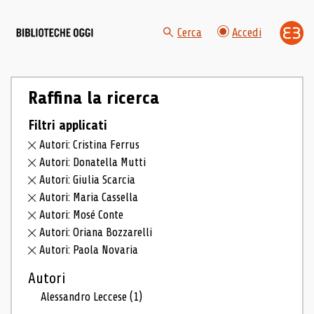
Cerca
Accedi
Raffina la ricerca
Filtri applicati
Autori: Cristina Ferrus
Autori: Donatella Mutti
Autori: Giulia Scarcia
Autori: Maria Cassella
Autori: Mosé Conte
Autori: Oriana Bozzarelli
Autori: Paola Novaria
Autori
Alessandro Leccese
(1)