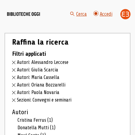
Cerca
Accedi
Raffina la ricerca
Filtri applicati
Autori: Alessandro Leccese
Autori: Giulia Scarcia
Autori: Maria Cassella
Autori: Oriana Bozzarelli
Autori: Paola Novaria
Sezioni: Convegni e seminari
Autori
Cristina Ferrus
(1)
Donatella Mutti
(1)