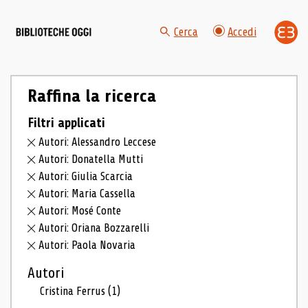
Cerca
Accedi
Raffina la ricerca
Filtri applicati
Autori: Alessandro Leccese
Autori: Donatella Mutti
Autori: Giulia Scarcia
Autori: Maria Cassella
Autori: Mosé Conte
Autori: Oriana Bozzarelli
Autori: Paola Novaria
Autori
Cristina Ferrus
(1)