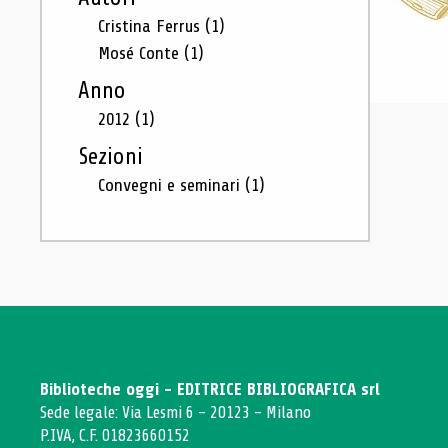
Cristina Ferrus
(1)
Mosé Conte
(1)
Anno
2012
(1)
Sezioni
Convegni e seminari
(1)
Biblioteche oggi - EDITRICE BIBLIOGRAFICA srl
Sede legale: Via Lesmi 6 - 20123 - Milano
P.IVA, C.F. 01823660152