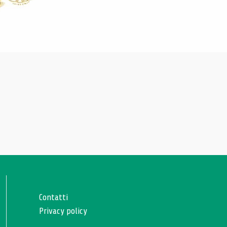
Contatti
Privacy policy