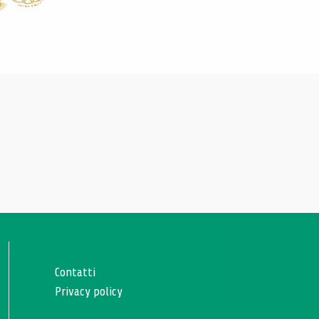
Contatti
Privacy policy