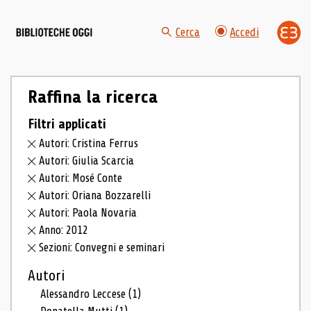
Cerca
Accedi
Raffina la ricerca
Filtri applicati
Autori: Cristina Ferrus
Autori: Giulia Scarcia
Autori: Mosé Conte
Autori: Oriana Bozzarelli
Autori: Paola Novaria
Anno: 2012
Sezioni: Convegni e seminari
Autori
Alessandro Leccese
(1)