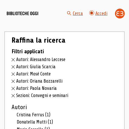
Cerca
Accedi
Raffina la ricerca
Filtri applicati
Autori: Alessandro Leccese
Autori: Giulia Scarcia
Autori: Mosé Conte
Autori: Oriana Bozzarelli
Autori: Paola Novaria
Sezioni: Convegni e seminari
Autori
Cristina Ferrus
(1)
Donatella Mutti
(1)