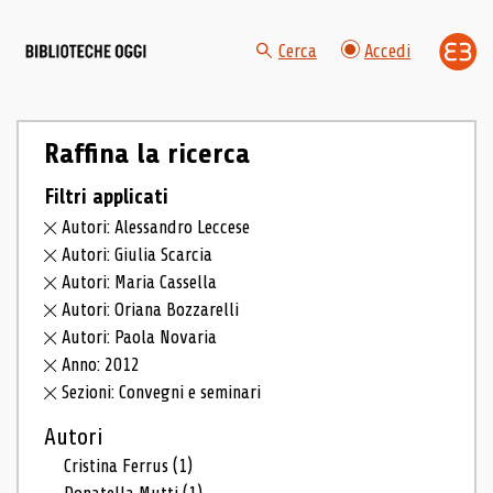
Cerca
Accedi
Raffina la ricerca
Filtri applicati
Autori: Alessandro Leccese
Autori: Giulia Scarcia
Autori: Maria Cassella
Autori: Oriana Bozzarelli
Autori: Paola Novaria
Anno: 2012
Sezioni: Convegni e seminari
Autori
Cristina Ferrus
(1)