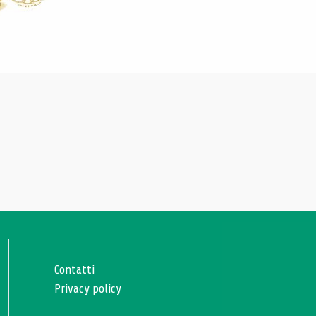
Contatti
Privacy policy