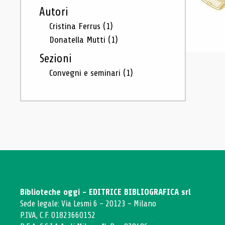
Autori
Cristina Ferrus
(1)
Donatella Mutti
(1)
Sezioni
Convegni e seminari
(1)
Biblioteche oggi - EDITRICE BIBLIOGRAFICA srl
Sede legale: Via Lesmi 6 - 20123 - Milano
P.IVA, C.F. 01823660152